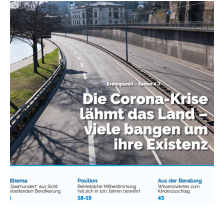
Erklärung Barrierefreiheit