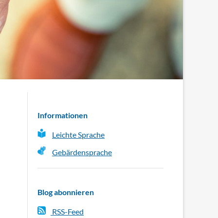
Informationen
Leichte Sprache
Gebärdensprache
Blog abonnieren
RSS-Feed