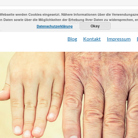
 Webseite werden Cookies eingesetzt. Nähere Informationen über die Verwendungszwe
 Daten sowie über die Möglichkeiten der Erhebung Ihrer Daten zu widersprechen, erh
Okay
Datenschutzerklärung
Blog
Kontakt
Impressum