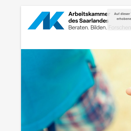
Auf dieser
erhobenen