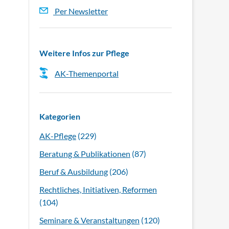
Per Newsletter
Weitere Infos zur Pflege
AK-Themenportal
Kategorien
AK-Pflege
(229)
Beratung & Publikationen
(87)
Beruf & Ausbildung
(206)
Rechtliches, Initiativen, Reformen
(104)
Seminare & Veranstaltungen
(120)