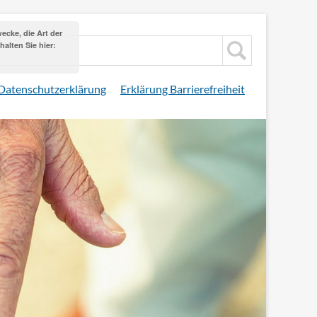
cke, die Art der
alten Sie hier:
Datenschutzerklärung
Erklärung Barrierefreiheit