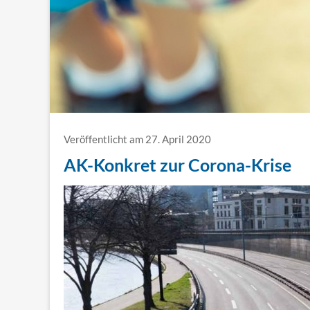
Veröffentlicht am 27. April 2020
AK-Konkret zur Corona-Krise