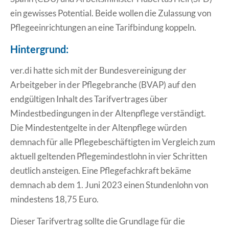
ein gewisses Potential. Beide wollen die Zulassung von
Pflegeeinrichtungen an eine Tarifbindung koppeln.
Hintergrund:
ver.di hatte sich mit der Bundesvereinigung der
Arbeitgeber in der Pflegebranche (BVAP) auf den
endgültigen Inhalt des Tarifvertrages über
Mindestbedingungen in der Altenpflege verständigt.
Die Mindestentgelte in der Altenpflege würden
demnach für alle Pflegebeschäftigten im Vergleich zum
aktuell geltenden Pflegemindestlohn in vier Schritten
deutlich ansteigen. Eine Pflegefachkraft bekäme
demnach ab dem 1. Juni 2023 einen Stundenlohn von
mindestens 18,75 Euro.
Dieser Tarifvertrag sollte die Grundlage für die