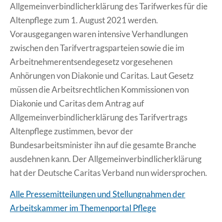
Allgemeinverbindlicherklärung des Tarifwerkes für die
Altenpflege zum 1. August 2021 werden.
Vorausgegangen waren intensive Verhandlungen
zwischen den Tarifvertragsparteien sowie die im
Arbeitnehmerentsendegesetz vorgesehenen
Anhörungen von Diakonie und Caritas. Laut Gesetz
müssen die Arbeitsrechtlichen Kommissionen von
Diakonie und Caritas dem Antrag auf
Allgemeinverbindlicherklärung des Tarifvertrags
Altenpflege zustimmen, bevor der
Bundesarbeitsminister ihn auf die gesamte Branche
ausdehnen kann. Der Allgemeinverbindlicherklärung
hat der Deutsche Caritas Verband nun widersprochen.
Alle Pressemitteilungen und Stellungnahmen der
Arbeitskammer im Themenportal Pflege