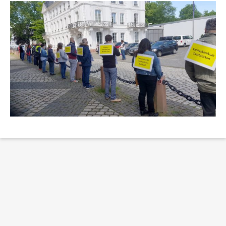
Erklärung Barrierefreiheit