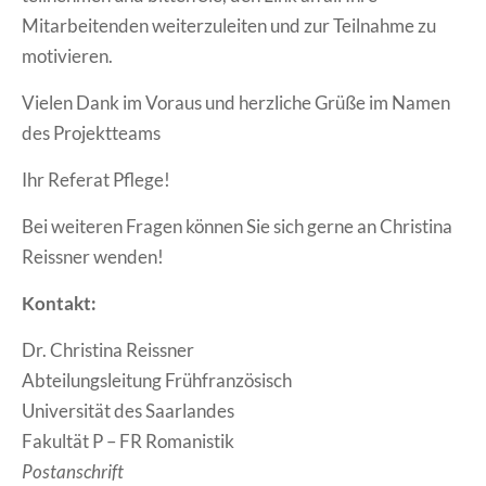
Mitarbeitenden weiterzuleiten und zur Teilnahme zu
motivieren.
Vielen Dank im Voraus und herzliche Grüße im Namen
des Projektteams
Ihr Referat Pflege!
Bei weiteren Fragen können Sie sich gerne an Christina
Reissner wenden!
Kontakt:
Dr. Christina Reissner
Abteilungsleitung Frühfranzösisch
Universität des Saarlandes
Fakultät P – FR Romanistik
Postanschrift