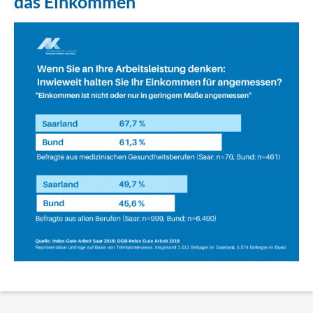
das Einkommen
Erklärung Barrierefreiheit