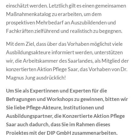
einschätzt werden.
Letztlich gilt es einen gemeinsamen
Maßnahmenkatalog zu erarbeiten, um dem
prospektiven Mehrbedarf an Auszubildenden und
Fachkräften zielführend und realistisch zu begegnen.
Mit dem Ziel, dass über das Vorhaben möglichst viele
Ausbildungsakteure informiert werden, unterstützen
wir, die Arbeitskammer des Saarlandes, als Mitglied der
konzertierten Aktion Pflege Saar, das Vorhaben von Dr.
Magnus Jung ausdrücklich!
Um Sie als Expertinnen und Experten für die
Befragungen und Workshops zu gewinnen, bitten wir
Sie liebe Pflege-Akteure, Institutionen und
Ausbildungspartner, die Konzertierte Aktion Pflege
Saar auch dadurch, dass Sie im Rahmen dieses
Projektes mit der DIP GmbH zusammenarbeiten,