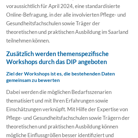
voraussichtlich für April 2024, eine standardisierte
Online-Befragung, in der alle involvierten Pflege- und
Gesundheitsfachschulen sowie Träger der
theoretischen und praktischen Ausbildung im Saarland
teilnehmen können.
Zusätzlich werden themenspezifische
Workshops durch das DIP angeboten
Ziel der Workshops ist es, die bestehenden Daten
gemeinsam zu bewerten
Dabei werden die möglichen Bedarfsszenarien
thematisiert und mit Ihren Erfahrungen sowie
Einschätzungen verknüpft. Mit Hilfe der Expertise von
Pflege- und Gesundheitsfachschulen sowie Trägern der
theoretischen und praktischen Ausbildung können
mögliche Einflussgrößen besser identifiziert und