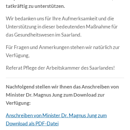
tatkräftig zu unterstützen.
Wir bedanken uns für Ihre Aufmerksamkeit und die
Unterstützung in dieser bedeutenden Maßnahme für
das Gesundheitswesen im Saarland.
Für Fragen und Anmerkungen stehen wir natürlich zur
Verfügung,
Referat Pflege der Arbeitskammer des Saarlandes!
Nachfolgend stellen wir Ihnen das Anschreiben von
Minister Dr. Magnus Jung zum Download zur
Verfügung:
Anschreiben von Minister Dr. Magnus Jung zum
Download als PDF-Datei