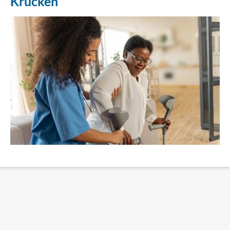
Krücken
Erklärung Barrierefreiheit