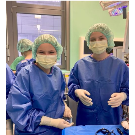
Erklärung Barrierefreiheit