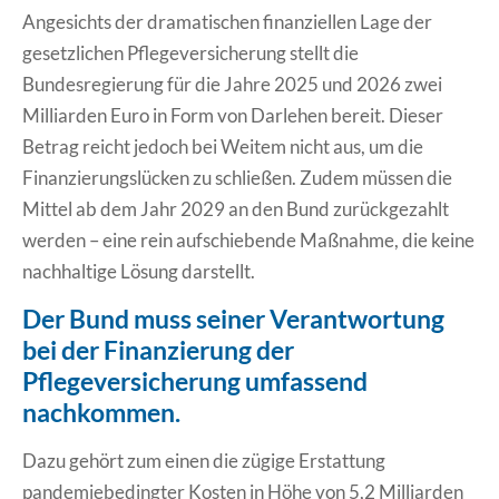
Angesichts der dramatischen finanziellen Lage der
gesetzlichen Pflegeversicherung stellt die
Bundesregierung für die Jahre 2025 und 2026 zwei
Milliarden Euro in Form von Darlehen bereit. Dieser
Betrag reicht jedoch bei Weitem nicht aus, um die
Finanzierungslücken zu schließen. Zudem müssen die
Mittel ab dem Jahr 2029 an den Bund zurückgezahlt
werden – eine rein aufschiebende Maßnahme, die keine
nachhaltige Lösung darstellt.
Der Bund muss seiner Verantwortung
bei der Finanzierung der
Pflegeversicherung umfassend
nachkommen.
Dazu gehört zum einen die zügige Erstattung
pandemiebedingter Kosten in Höhe von 5,2 Milliarden