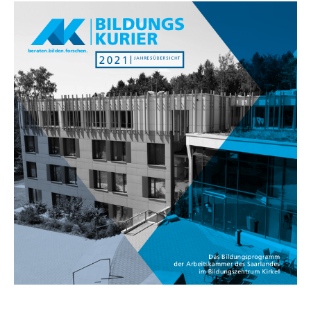
Erklärung Barrierefreiheit