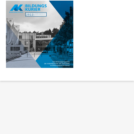
Erklärung Barrierefreiheit