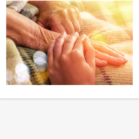
Erklärung Barrierefreiheit