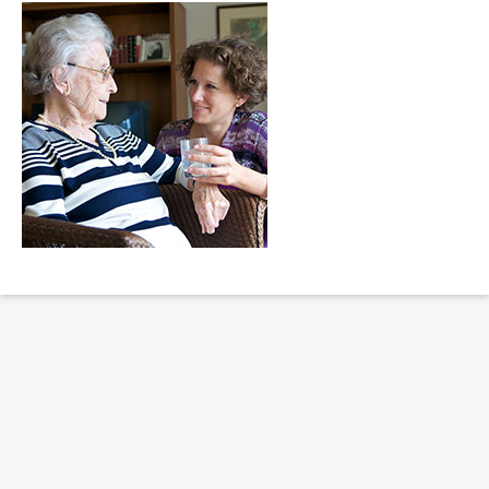
Erklärung Barrierefreiheit