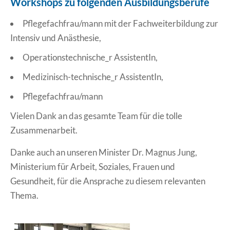
Workshops zu folgenden Ausbildungsberufe
Pflegefachfrau/mann mit der Fachweiterbildung zur
Intensiv und Anästhesie,
Operationstechnische_r AssistentIn,
Medizinisch-technische_r AssistentIn,
Pflegefachfrau/mann
Vielen Dank an das gesamte Team für die tolle
Zusammenarbeit.
Danke auch an unseren Minister Dr. Magnus Jung,
Ministerium für Arbeit, Soziales, Frauen und
Gesundheit, für die Ansprache zu diesem relevanten
Thema.