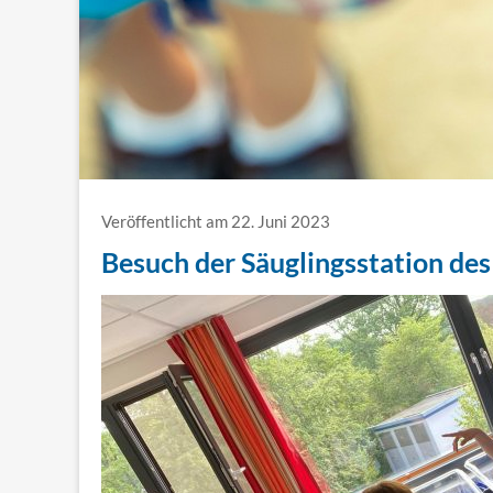
Veröffentlicht am 22. Juni 2023
Besuch der Säuglingsstation de