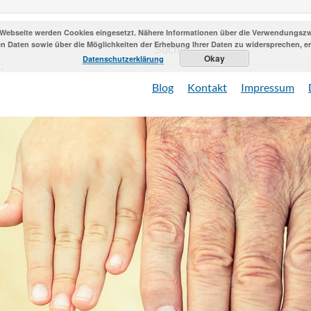
 Webseite werden Cookies eingesetzt. Nähere Informationen über die Verwendungszwe
 Daten sowie über die Möglichkeiten der Erhebung Ihrer Daten zu widersprechen, erh
Okay
Datenschutzerklärung
Blog
Kontakt
Impressum