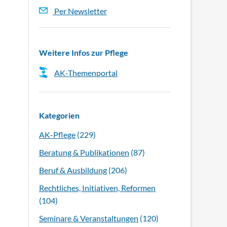
Per Newsletter
Weitere Infos zur Pflege
AK-Themenportal
Kategorien
AK-Pflege
(229)
Beratung & Publikationen
(87)
Beruf & Ausbildung
(206)
Rechtliches, Initiativen, Reformen
(104)
Seminare & Veranstaltungen
(120)