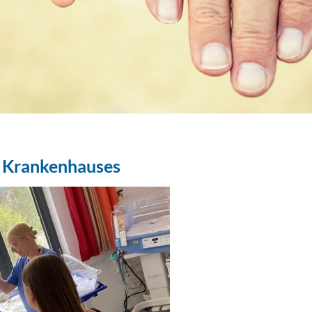
s Krankenhauses