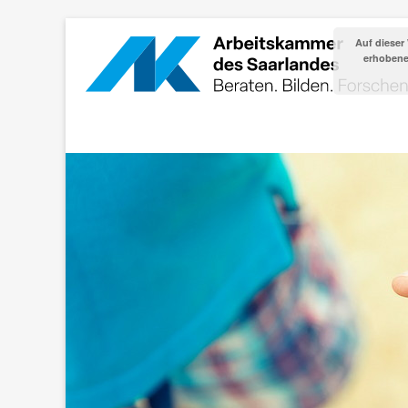
Auf dieser
erhobenen