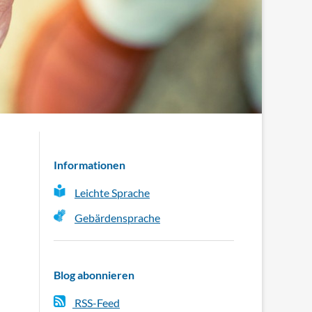
Informationen
Leichte Sprache
Gebärdensprache
Blog abonnieren
RSS-Feed