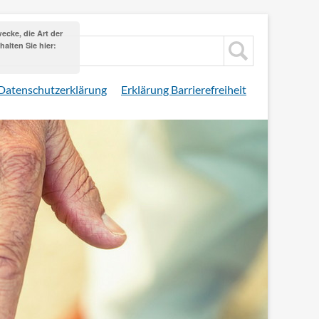
cke, die Art der
alten Sie hier:
Datenschutzerklärung
Erklärung Barrierefreiheit