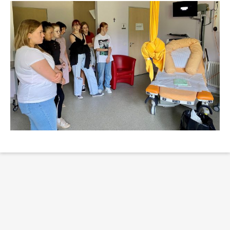
Erklärung Barrierefreiheit