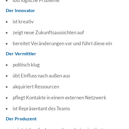
löst logische Probleme
Der Innovator
ist kreativ
zeigt neue Zukunftsaussichten auf
bereitet Veränderungen vor und führt diese ein
Der Vermittler
politisch klug
übt Einfluss nach außen aus
akquiriert Ressourcen
pflegt Kontakte in einem externen Netzwerk
ist Repräsentant des Teams
Der Produzent