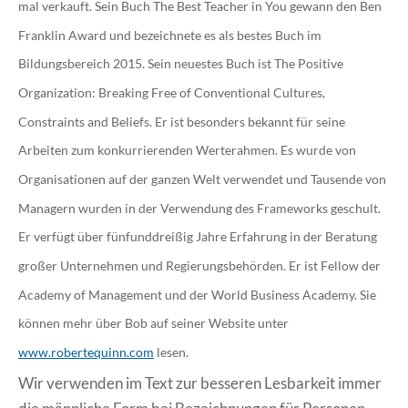
mal verkauft. Sein Buch The Best Teacher in You gewann den Ben
Franklin Award und bezeichnete es als bestes Buch im
Bildungsbereich 2015. Sein neuestes Buch ist The Positive
Organization: Breaking Free of Conventional Cultures,
Constraints and Beliefs. Er ist besonders bekannt für seine
Arbeiten zum konkurrierenden Werterahmen. Es wurde von
Organisationen auf der ganzen Welt verwendet und Tausende von
Managern wurden in der Verwendung des Frameworks geschult.
Er verfügt über fünfunddreißig Jahre Erfahrung in der Beratung
großer Unternehmen und Regierungsbehörden. Er ist Fellow der
Academy of Management und der World Business Academy. Sie
können mehr über Bob auf seiner Website unter
www.robertequinn.com
lesen.
Wir verwenden im Text zur besseren Lesbarkeit immer