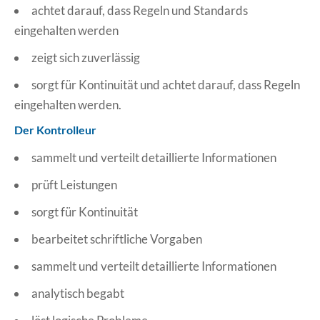
achtet darauf, dass Regeln und Standards
eingehalten werden
zeigt sich zuverlässig
sorgt für Kontinuität und achtet darauf, dass Regeln
eingehalten werden.
Der Kontrolleur
sammelt und verteilt detaillierte Informationen
prüft Leistungen
sorgt für Kontinuität
bearbeitet schriftliche Vorgaben
sammelt und verteilt detaillierte Informationen
analytisch begabt