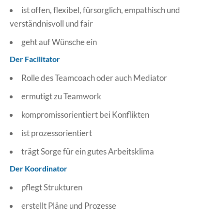
ist offen, flexibel, fürsorglich, empathisch und
verständnisvoll und fair
geht auf Wünsche ein
Der Facilitator
Rolle des Teamcoach oder auch Mediator
ermutigt zu Teamwork
kompromissorientiert bei Konflikten
ist prozessorientiert
trägt Sorge für ein gutes Arbeitsklima
Der Koordinator
pflegt Strukturen
erstellt Pläne und Prozesse