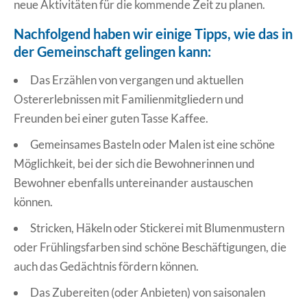
neue Aktivitäten für die kommende Zeit zu planen.
Nachfolgend haben wir einige Tipps, wie das in
der Gemeinschaft gelingen kann:
Das Erzählen von vergangen und aktuellen
Ostererlebnissen mit Familienmitgliedern und
Freunden bei einer guten Tasse Kaffee.
Gemeinsames Basteln oder Malen ist eine schöne
Möglichkeit, bei der sich die Bewohnerinnen und
Bewohner ebenfalls untereinander austauschen
können.
Stricken, Häkeln oder Stickerei mit Blumenmustern
oder Frühlingsfarben sind schöne Beschäftigungen, die
auch das Gedächtnis fördern können.
Das Zubereiten (oder Anbieten) von saisonalen