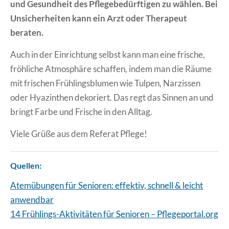
und Gesundheit des Pflegebedürftigen zu wählen. Bei
Unsicherheiten kann ein Arzt oder Therapeut
beraten.
Auch in der Einrichtung selbst kann man eine frische,
fröhliche Atmosphäre schaffen, indem man die Räume
mit frischen Frühlingsblumen wie Tulpen, Narzissen
oder Hyazinthen dekoriert. Das regt das Sinnen an und
bringt Farbe und Frische in den Alltag.
Viele Grüße aus dem Referat Pflege!
Quellen:
Atemübungen für Senioren: effektiv, schnell & leicht
anwendbar
14 Frühlings-Aktivitäten für Senioren – Pflegeportal.org