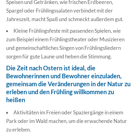
Speisen und Getränken, wie frischen Erdbeeren,
Spargel oder Frühlingssalaten verbindet mit der
Jahreszeit, macht Spaß und schmeckt außerdem gut.
Kleine Frühlingsfeste mit passenden Spielen, wie
zum Beispiel einem Frühlingstheater oder Musizieren
und gemeinschaftliches Singen von Frühlingsliedern
sorgen für gute Laune und heben die Stimmung.
Die Zeit nach Ostern ist ideal, die
Bewohnerinnen und Bewohner einzuladen,
gemeinsam die Veränderungen in der Natur zu
erleben und den Frühling willkommen zu
heißen
Aktivitäten im Freien oder Spaziergänge in einem
Park oder im Wald machen, um die erwachende Natur
zu erleben.