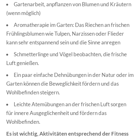
Gartenarbeit, anpflanzen von Blumen und Kräutern
(wenn möglich)
Aromatherapie im Garten: Das Riechen an frischen
Frühlingsblumen wie Tulpen, Narzissen oder Flieder
kann sehr entspannend sein und die Sinne anregen
Schmetterlinge und Vögel beobachten, die frische
Luft genießen.
Ein paar einfache Dehnübungen in der Natur oder im
Garten können die Beweglichkeit fördern und das
Wohlbefinden steigern.
Leichte Atemübungen an der frischen Luft sorgen
für innere Ausgeglichenheit und fördern das
Wohlbefinden.
Es ist wichtig, Aktivitäten entsprechend der Fitness