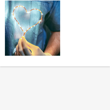
Erklärung Barrierefreiheit