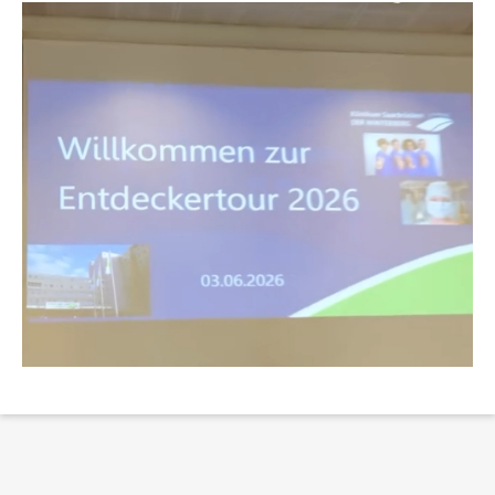
Erklärung Barrierefreiheit