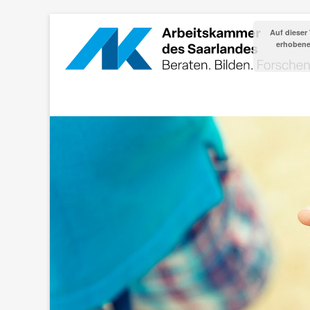
Auf dieser
erhobenen