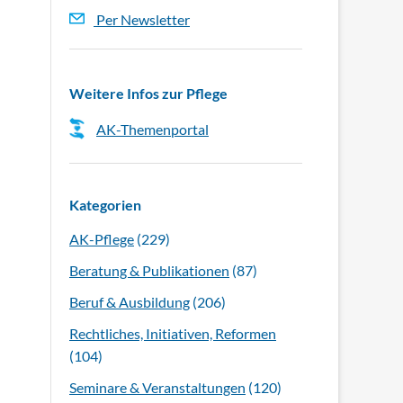
Per Newsletter
Weitere Infos zur Pflege
AK-Themenportal
Kategorien
AK-Pflege
(229)
Beratung & Publikationen
(87)
Beruf & Ausbildung
(206)
Rechtliches, Initiativen, Reformen
(104)
Seminare & Veranstaltungen
(120)