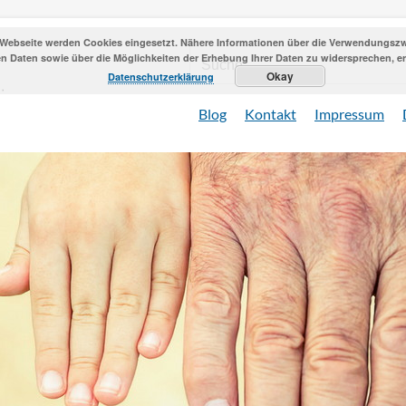
 Webseite werden Cookies eingesetzt. Nähere Informationen über die Verwendungszwe
 Daten sowie über die Möglichkeiten der Erhebung Ihrer Daten zu widersprechen, erh
Okay
Datenschutzerklärung
Blog
Kontakt
Impressum