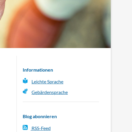
Informationen
Leichte Sprache
Gebärdensprache
Blog abonnieren
RSS-Feed