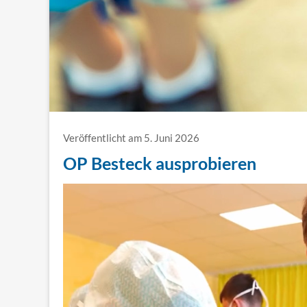
Veröffentlicht am 5. Juni 2026
OP Besteck ausprobieren