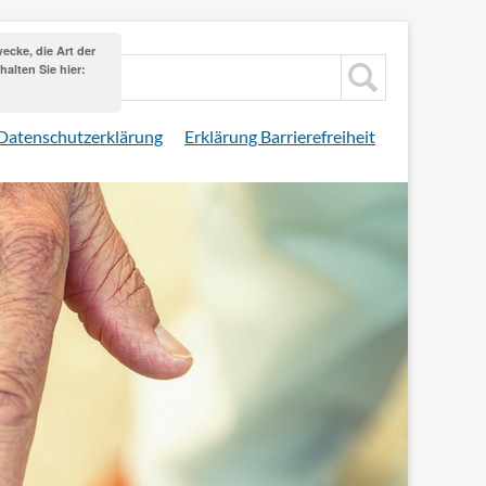
cke, die Art der
alten Sie hier:
Datenschutzerklärung
Erklärung Barrierefreiheit