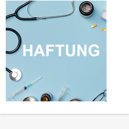
Erklärung Barrierefreiheit