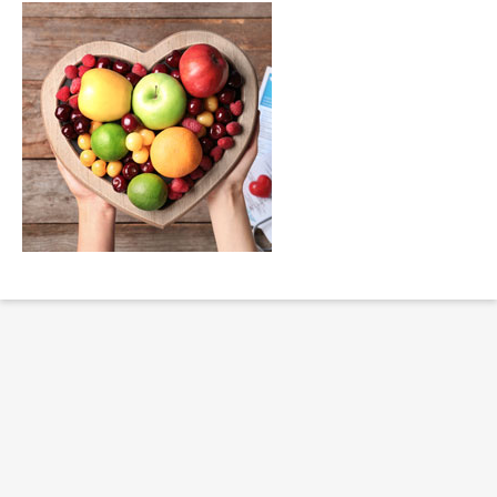
Erklärung Barrierefreiheit