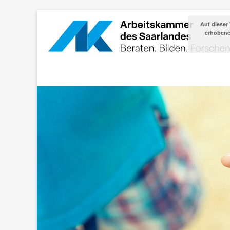
Auf dieser
erhobenen