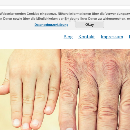
 Webseite werden Cookies eingesetzt. Nähere Informationen über die Verwendungszwe
 Daten sowie über die Möglichkeiten der Erhebung Ihrer Daten zu widersprechen, erh
Okay
Datenschutzerklärung
Blog
Kontakt
Impressum