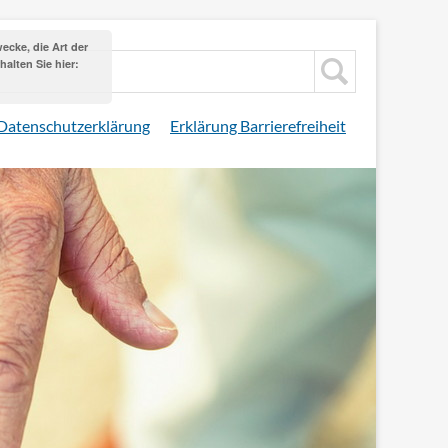
cke, die Art der
alten Sie hier:
Datenschutzerklärung
Erklärung Barrierefreiheit