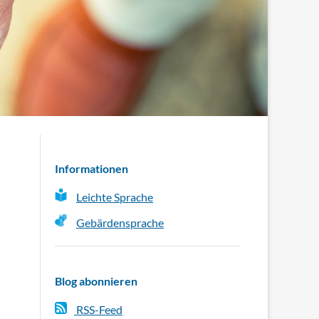
Informationen
Leichte Sprache
Gebärdensprache
Blog abonnieren
RSS-Feed