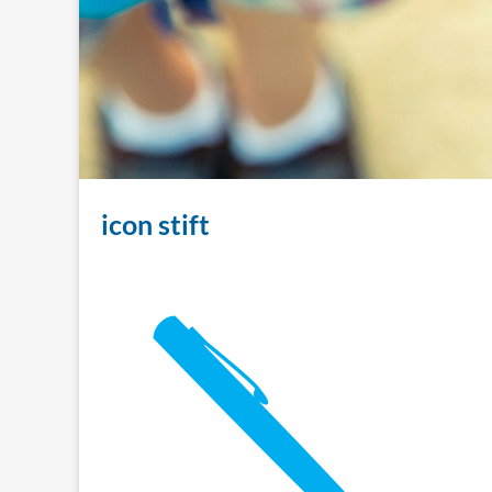
icon stift