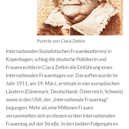
Porträt von Clara Zetkin
Internationalen Sozialistischen Frauenkonferenz in
Kopenhagen, schlug die deutsche Politikerin und
Frauenrechtlerin Clara Zetkin die Einführung eines
Internationalen Frauentages vor. Daraufhin wurde im
Jahr 1911, am 19. März, erstmals in vier europäischen
Ländern (Dänemark, Deutschland, Österreich, Schweiz)
sowie in den USA, der „Internationale Frauentag“
begangen. Mehr als eine Millionen Frauen
versammelten sich an diesem ersten Internationalen
Frauentag auf der Straße. In den beiden Folgenjahren