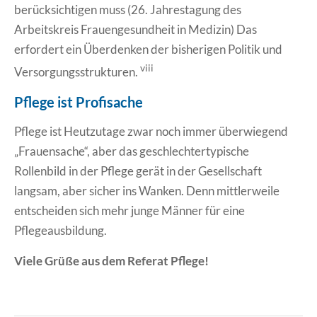
berücksichtigen muss (26. Jahrestagung des
Arbeitskreis Frauengesundheit in Medizin) Das
erfordert ein Überdenken der bisherigen Politik und
viii
Versorgungsstrukturen.
Pflege ist Profisache
Pflege ist Heutzutage zwar noch immer überwiegend
„Frauensache“, aber das geschlechtertypische
Rollenbild in der Pflege gerät in der Gesellschaft
langsam, aber sicher ins Wanken. Denn mittlerweile
entscheiden sich mehr junge Männer für eine
Pflegeausbildung.
Viele Grüße aus dem Referat Pflege!