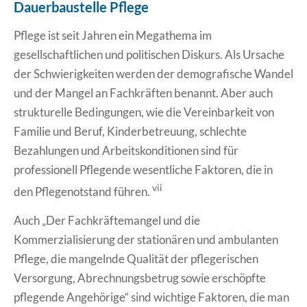
Dauerbaustelle Pflege
Pflege ist seit Jahren ein Megathema im
gesellschaftlichen und politischen Diskurs. Als Ursache
der Schwierigkeiten werden der demografische Wandel
und der Mangel an Fachkräften benannt. Aber auch
strukturelle Bedingungen, wie die Vereinbarkeit von
Familie und Beruf, Kinderbetreuung, schlechte
Bezahlungen und Arbeitskonditionen sind für
professionell Pflegende wesentliche Faktoren, die in
vii
den Pflegenotstand führen.
Auch „Der Fachkräftemangel und die
Kommerzialisierung der stationären und ambulanten
Pflege, die mangelnde Qualität der pflegerischen
Versorgung, Abrechnungsbetrug sowie erschöpfte
pflegende Angehörige“ sind wichtige Faktoren, die man