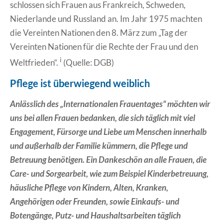
schlossen sich Frauen aus Frankreich, Schweden,
Niederlande und Russland an. Im Jahr 1975 machten
die Vereinten Nationen den 8. März zum „Tag der
Vereinten Nationen für die Rechte der Frau und den
i
Weltfrieden“.
(Quelle: DGB)
Pflege ist überwiegend weiblich
Anlässlich des „Internationalen Frauentages“ möchten wir
uns bei allen Frauen bedanken, die sich täglich mit viel
Engagement, Fürsorge und Liebe um Menschen innerhalb
und außerhalb der Familie kümmern, die Pflege und
Betreuung benötigen. Ein Dankeschön an alle Frauen, die
Care- und Sorgearbeit, wie zum Beispiel Kinderbetreuung,
häusliche Pflege von Kindern, Alten, Kranken,
Angehörigen oder Freunden, sowie Einkaufs- und
Botengänge, Putz- und Haushaltsarbeiten täglich