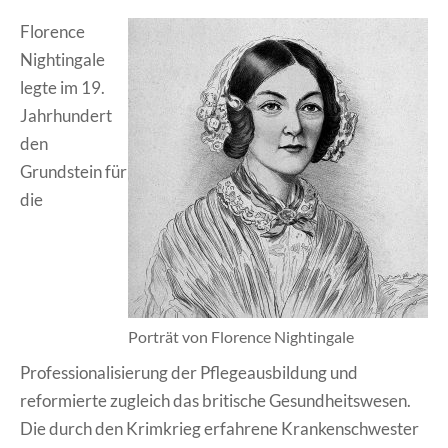
Florence
Nightingale
legte im 19.
Jahrhundert
den
Grundstein für
die
Porträt von Florence Nightingale
Professionalisierung der Pflegeausbildung und
reformierte zugleich das britische Gesundheitswesen.
Die durch den Krimkrieg erfahrene Krankenschwester