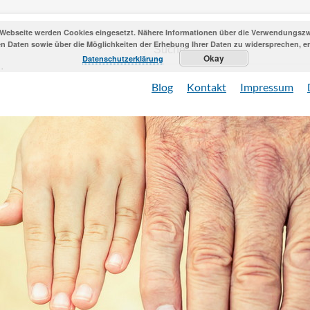
 Webseite werden Cookies eingesetzt. Nähere Informationen über die Verwendungszwe
 Daten sowie über die Möglichkeiten der Erhebung Ihrer Daten zu widersprechen, erh
Okay
Datenschutzerklärung
Blog
Kontakt
Impressum