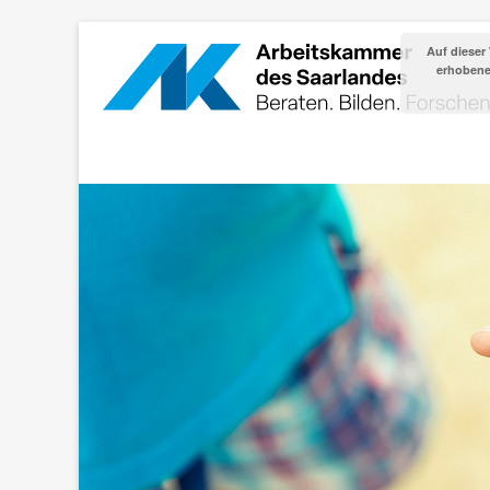
Auf dieser
erhobenen