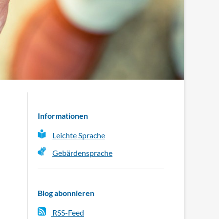
Informationen
Leichte Sprache
Gebärdensprache
Blog abonnieren
RSS-Feed