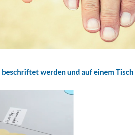
e beschriftet werden und auf einem Tisch