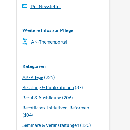
Per Newsletter
Weitere Infos zur Pflege
AK-Themenportal
Kategorien
AK-Pflege
(229)
Beratung & Publikationen
(87)
Beruf & Ausbildung
(206)
Rechtliches, Initiativen, Reformen
(104)
Seminare & Veranstaltungen
(120)