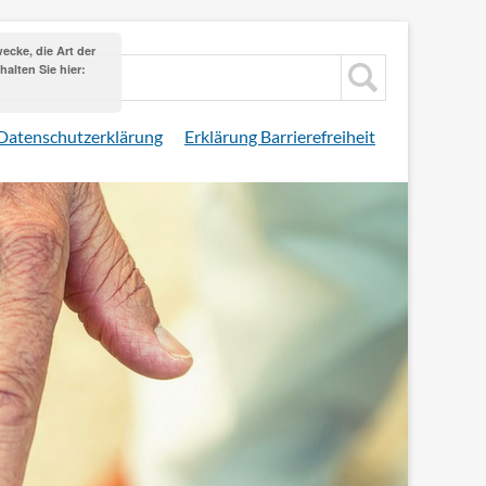
cke, die Art der
alten Sie hier:
Datenschutzerklärung
Erklärung Barrierefreiheit