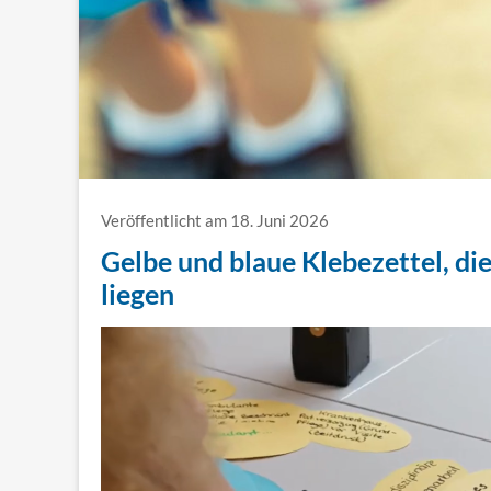
Veröffentlicht am 18. Juni 2026
Gelbe und blaue Klebezettel, di
liegen