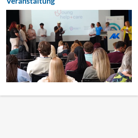
Veranstaltung
Erklärung Barrierefreiheit