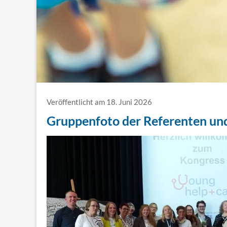
Veröffentlicht am 18. Juni 2026
Gruppenfoto der Referenten und