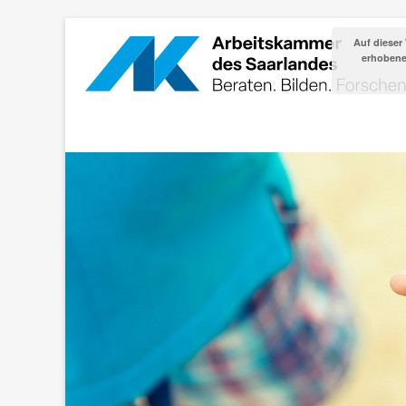
Auf dieser
erhobenen