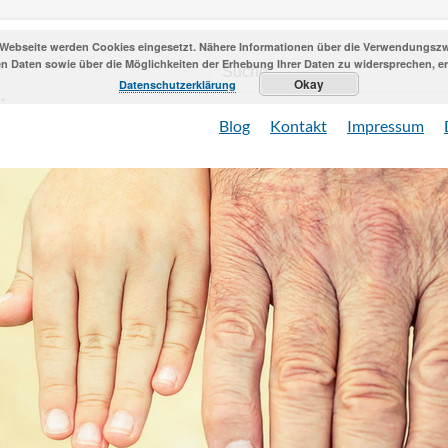
 Webseite werden Cookies eingesetzt. Nähere Informationen über die Verwendungszwe
 Daten sowie über die Möglichkeiten der Erhebung Ihrer Daten zu widersprechen, erh
Okay
Datenschutzerklärung
Blog
Kontakt
Impressum