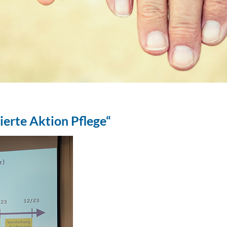
ierte Aktion Pflege“