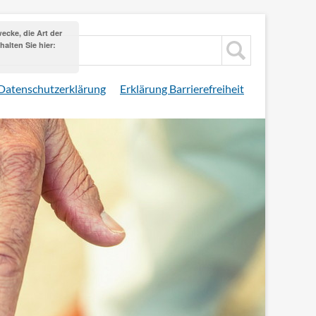
cke, die Art der
alten Sie hier:
Datenschutzerklärung
Erklärung Barrierefreiheit