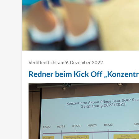
Veröffentlicht am 9. Dezember 2022
Redner beim Kick Off „Konzentr