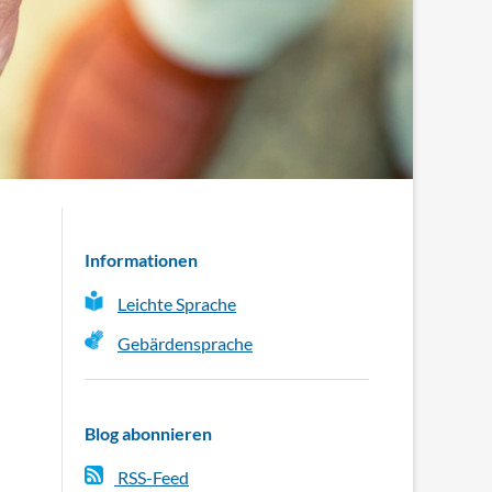
Informationen
Leichte Sprache
Gebärdensprache
Blog abonnieren
RSS-Feed