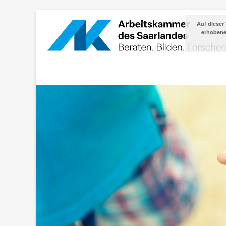
Auf dieser
erhobenen