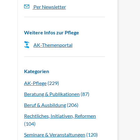
Per Newsletter
Weitere Infos zur Pflege
AK-Themenportal
Kategorien
AK-Pflege
(229)
Beratung & Publikationen
(87)
Beruf & Ausbildung
(206)
Rechtliches, Initiativen, Reformen
(104)
Seminare & Veranstaltungen
(120)