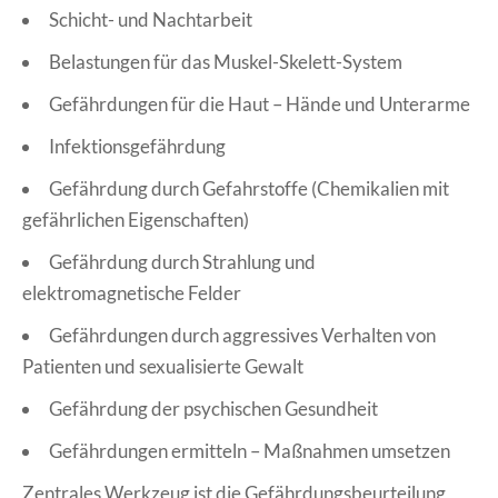
Schicht- und Nachtarbeit
Belastungen für das Muskel-Skelett-System
Gefährdungen für die Haut – Hände und Unterarme
Infektionsgefährdung
Gefährdung durch Gefahrstoffe (Chemikalien mit
gefährlichen Eigenschaften)
Gefährdung durch Strahlung und
elektromagnetische Felder
Gefährdungen durch aggressives Verhalten von
Patienten und sexualisierte Gewalt
Gefährdung der psychischen Gesundheit
Gefährdungen ermitteln – Maßnahmen umsetzen
Zentrales Werkzeug ist die Gefährdungsbeurteilung,