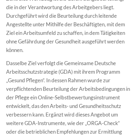
die in der Verantwortung des Arbeitgebers liegt.
Durchgeführt wird die Beurteilung durch leitende
Angestellte unter Mithilfe der Beschäftigten, mit dem
Ziel ein Arbeitsumfeld zu schaffen, in dem Tätigkeiten
ohne Gefährdung der Gesundheit ausgeführt werden
können.
Dasselbe Ziel verfolgt die Gemeinsame Deutsche
Arbeitsschutzstrategie (GDA) mit ihrem Programm
„Gesund Pflegen“. In dessen Rahmen wurde zur
verpflichtenden Beurteilung der Arbeitsbedingungen in
der Pflege ein Online-Selbstbewertungsinstrument
entwickelt, das den Arbeits- und Gesundheitsschutz
verbessern kann. Ergänzt wird dieses Angebot um
weitere GDA-Instrumente, wie der „ORGA-Check“
oder die betrieblichen Empfehlungen zur Ermittlung