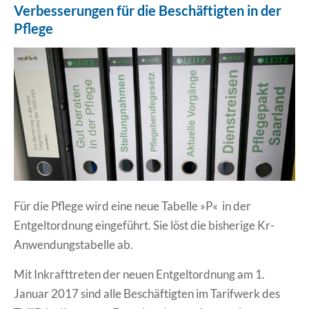
Verbesserungen für die Beschäftigten in der
Erklärung Barrierefreiheit
Pflege
Für die Pflege wird eine neue Tabelle »P« in der
Entgeltordnung eingeführt. Sie löst die bisherige Kr-
Anwendungstabelle ab.
Mit Inkrafttreten der neuen Entgeltordnung am 1.
Januar 2017 sind alle Beschäftigten im Tarifwerk des