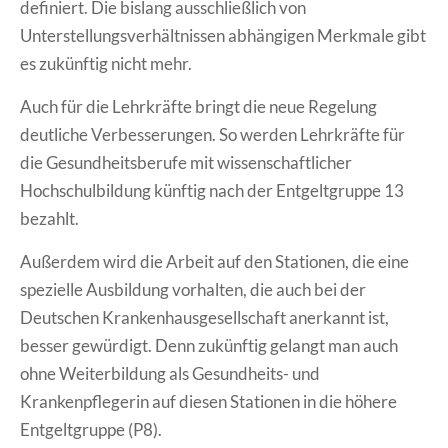
definiert. Die bislang ausschließlich von
Unterstellungsverhältnissen abhängigen Merkmale gibt
es zukünftig nicht mehr.
Auch für die Lehrkräfte bringt die neue Regelung
deutliche Verbesserungen. So werden Lehrkräfte für
die Gesundheitsberufe mit wissenschaftlicher
Hochschulbildung künftig nach der Entgeltgruppe 13
bezahlt.
Außerdem wird die Arbeit auf den Stationen, die eine
spezielle Ausbildung vorhalten, die auch bei der
Deutschen Krankenhausgesellschaft anerkannt ist,
besser gewürdigt. Denn zukünftig gelangt man auch
ohne Weiterbildung als Gesundheits- und
Krankenpflegerin auf diesen Stationen in die höhere
Entgeltgruppe (P8).