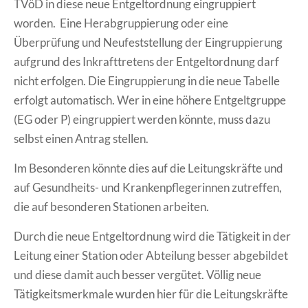
TVöD in diese neue Entgeltordnung eingruppiert
worden. Eine Herabgruppierung oder eine
Überprüfung und Neufeststellung der Eingruppierung
aufgrund des Inkrafttretens der Entgeltordnung darf
nicht erfolgen. Die Eingruppierung in die neue Tabelle
erfolgt automatisch. Wer in eine höhere Entgeltgruppe
(EG oder P) eingruppiert werden könnte, muss dazu
selbst einen Antrag stellen.
Im Besonderen könnte dies auf die Leitungskräfte und
auf Gesundheits- und Krankenpflegerinnen zutreffen,
die auf besonderen Stationen arbeiten.
Durch die neue Entgeltordnung wird die Tätigkeit in der
Leitung einer Station oder Abteilung besser abgebildet
und diese damit auch besser vergütet. Völlig neue
Tätigkeitsmerkmale wurden hier für die Leitungskräfte