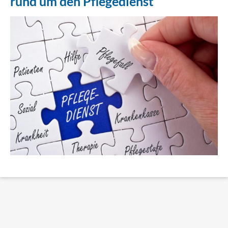
rund um den Pflegedienst
Erklärung Barrierefreiheit