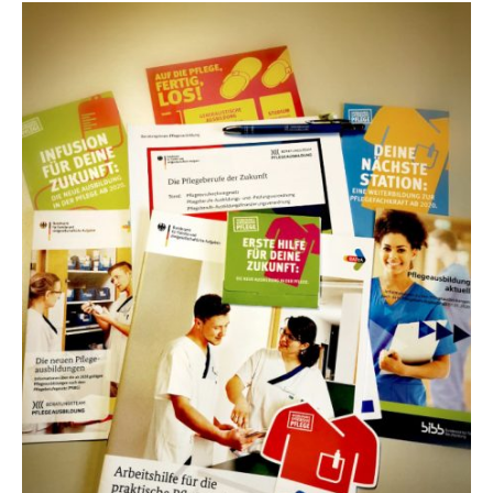
Erklärung Barrierefreiheit