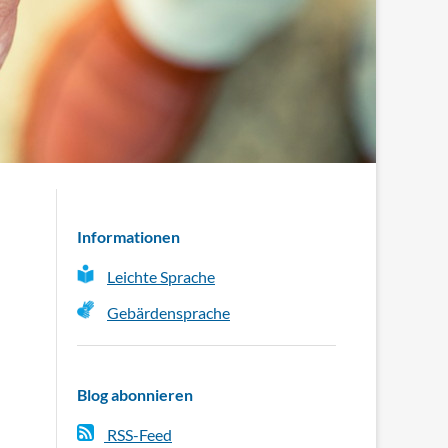
Informationen
Leichte Sprache
Gebärdensprache
Blog abonnieren
RSS-Feed