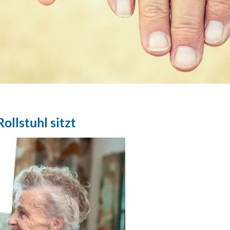
Rollstuhl sitzt