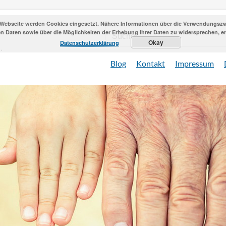
 Webseite werden Cookies eingesetzt. Nähere Informationen über die Verwendungszwe
 Daten sowie über die Möglichkeiten der Erhebung Ihrer Daten zu widersprechen, erh
Okay
Datenschutzerklärung
Blog
Kontakt
Impressum