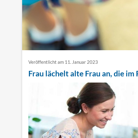
Veröffentlicht am 11. Januar 2023
Frau lächelt alte Frau an, die im 