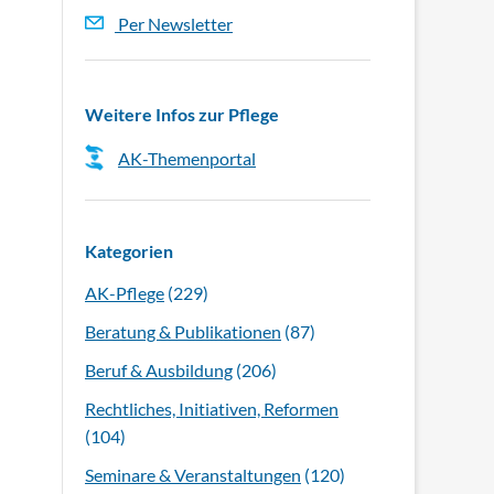
Per Newsletter
Weitere Infos zur Pflege
AK-Themenportal
Kategorien
AK-Pflege
(229)
Beratung & Publikationen
(87)
Beruf & Ausbildung
(206)
Rechtliches, Initiativen, Reformen
(104)
Seminare & Veranstaltungen
(120)