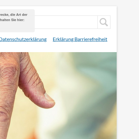
cke, die Art der
alten Sie hier:
Datenschutzerklärung
Erklärung Barrierefreiheit