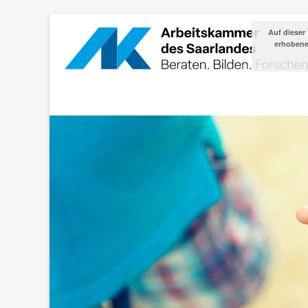
Auf dieser
erhobenen