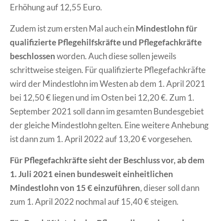
Erhöhung auf 12,55 Euro.
Zudem ist zum ersten Mal auch ein
Mindestlohn für
qualifizierte Pflegehilfskräfte und Pflegefachkräfte
beschlossen
worden. Auch diese sollen jeweils
schrittweise steigen. Für qualifizierte Pflegefachkräfte
wird der Mindestlohn im Westen ab dem 1. April 2021
bei 12,50 € liegen und im Osten bei 12,20 €. Zum 1.
September 2021 soll dann im gesamten Bundesgebiet
der gleiche Mindestlohn gelten. Eine weitere Anhebung
ist dann zum 1. April 2022 auf 13,20 € vorgesehen.
Für Pflegefachkräfte sieht der Beschluss vor, ab dem
1. Juli 2021 einen bundesweit einheitlichen
Mindestlohn von 15 € einzuführen
, dieser soll dann
zum 1. April 2022 nochmal auf 15,40 € steigen.