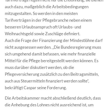
auch dazu, maßgeblich die Arbeitsbedingungen
mitzugestalten. So werden in den meisten
Tarifverträgen in der Pflegebranche neben einem
besseren Urlaubsanspruch oft Urlaubs- und
Weihnachtsgeld sowie Zuschläge definiert.
Auch die Frage der Finanzierung der Mindestlöhne darf
nicht ausgesessen werden. „Die Bundesregierung muss
sich umgehend damit befassen, wie mehr finanzielle
Mittel für die Pflege bereitgestellt werden können. Es
muss darüber diskutiert werden, ob die
Pflegeversicherung zusätzlich zu den Beitragsmitteln,
auch aus Steuermitteln finanziert werden sollte“,
bekräftigt Caspar seine Forderung.
Die Arbeitskammer macht abschließend deutlich, dass
die Anhebung des Lohnes nicht ausreichend ist, um