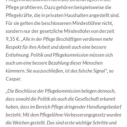
Pflege profitieren. Dazu gehören beispielsweise die
Pflegekräfte, die in privaten Haushalten angestellt sind.
Für sie gelten die beschlossenen Mindestlöhne nicht,
sondern nur der gesetzliche Mindestlohn von derzeit
9,35 €.
„Alle in der Pflege Beschäftigen verdienen mehr
Respekt für ihre Arbeit und damit auch eine bessere
Entlohnung. Politik und Pflegekommission müssen sich
auch um eine bessere Bezahlung dieser Menschen
kümmern. Sie auszuschließen, ist das falsche Signal“
, so
Caspar.
„Die Beschlüsse der Pflegekommission belegen dennoch,
dass sowohl die Politik als auch die Gesellschaft erkannt
haben, dass im Bereich Pflege dringender Handlungsbedarf
besteht. Mit dem Pflegelöhne-Verbesserungsgesetz wurden
die Weichen gestellt. Das sind erste wichtige Schritte und