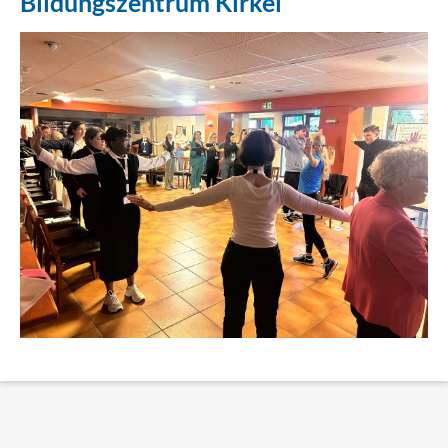
Bildungszentrum Kirkel
Erklärung Barrierefreiheit