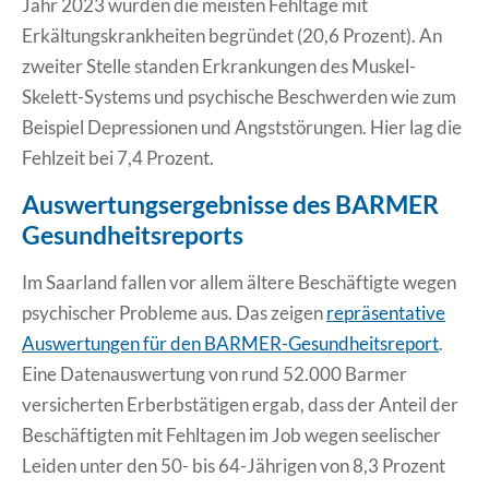
Jahr 2023 wurden die meisten Fehltage mit
Erkältungskrankheiten begründet (20,6 Prozent). An
zweiter Stelle standen Erkrankungen des Muskel-
Skelett-Systems und psychische Beschwerden wie zum
Beispiel Depressionen und Angststörungen. Hier lag die
Fehlzeit bei 7,4 Prozent.
Auswertungsergebnisse des BARMER
Gesundheitsreports
Im Saarland fallen vor allem ältere Beschäftigte wegen
psychischer Probleme aus. Das zeigen
repräsentative
Auswertungen für den BARMER-Gesundheitsreport
.
Eine Datenauswertung von rund 52.000 Barmer
versicherten Erberbstätigen ergab, dass der Anteil der
Beschäftigten mit Fehltagen im Job wegen seelischer
Leiden unter den 50- bis 64-Jährigen von 8,3 Prozent