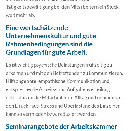
Tätigkeitsbewältigung bei den Mitarbeitern ein Stück
weit mehr ab.
Eine wertschätzende
Unternehmenskultur und gute
Rahmenbedingungen sind die
Grundlagen für gute Arbeit.
Es ist wichtig psychische Belastungen frühzeitig zu
erkennen und mit den Betreffenden zu kommunizieren.
Hilfsangebote, empathische Kommunikation und
entsprechende Arbeits- und Aufgabenverteilung
unterstützen die Mitarbeiter im Alltag und nehmen so
den Druck raus. Stress und Überlastung des Einzelnen
kann so vermieden bzw. reduziert werden.
Seminarangebote der Arbeitskammer