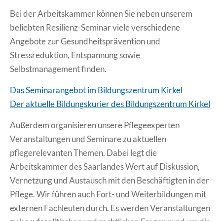
Bei der Arbeitskammer können Sie neben unserem
beliebten Resilienz-Seminar viele verschiedene
Angebote zur Gesundheitsprävention und
Stressreduktion, Entspannung sowie
Selbstmanagement finden.
Das Seminarangebot im Bildungszentrum Kirkel
Der aktuelle Bildungskurier des Bildungszentrum Kirkel
Außerdem organisieren unsere Pflegeexperten
Veranstaltungen und Seminare zu aktuellen
pflegerelevanten Themen. Dabei legt die
Arbeitskammer des Saarlandes Wert auf Diskussion,
Vernetzung und Austausch mit den Beschäftigten in der
Pflege. Wir führen auch Fort- und Weiterbildungen mit
externen Fachleuten durch. Es werden Veranstaltungen