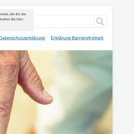
cke, die Art der
alten Sie hier:
Datenschutzerklärung
Erklärung Barrierefreiheit