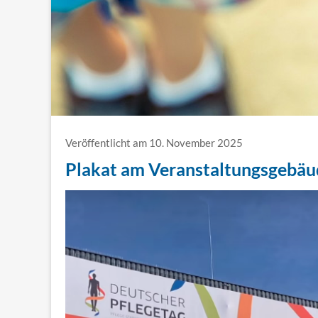
Veröffentlicht am 10. November 2025
Plakat am Veranstaltungsgebäud