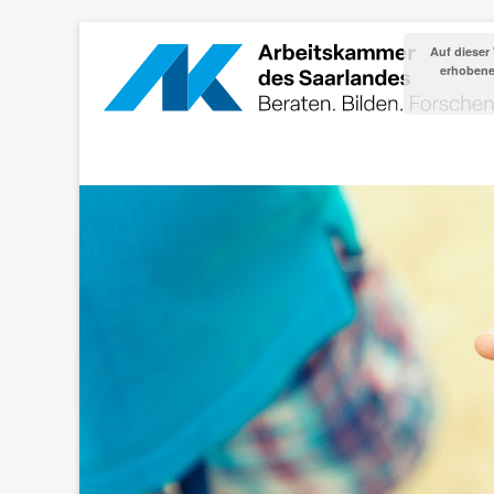
Auf dieser
erhobenen