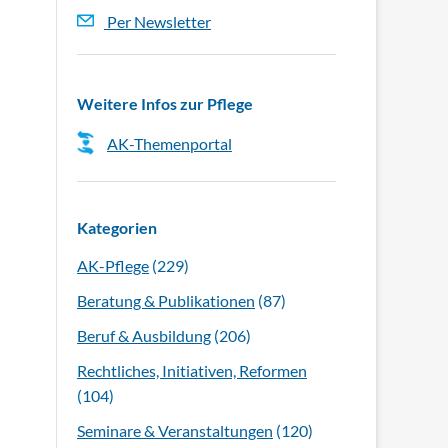
Per Newsletter
Weitere Infos zur Pflege
AK-Themenportal
Kategorien
AK-Pflege
(229)
Beratung & Publikationen
(87)
Beruf & Ausbildung
(206)
Rechtliches, Initiativen, Reformen
(104)
Seminare & Veranstaltungen
(120)