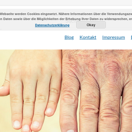
 Webseite werden Cookies eingesetzt. Nähere Informationen über die Verwendungszwe
 Daten sowie über die Möglichkeiten der Erhebung Ihrer Daten zu widersprechen, erh
Okay
Datenschutzerklärung
Blog
Kontakt
Impressum