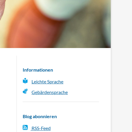
Informationen
Leichte Sprache
Gebärdensprache
Blog abonnieren
RSS-Feed