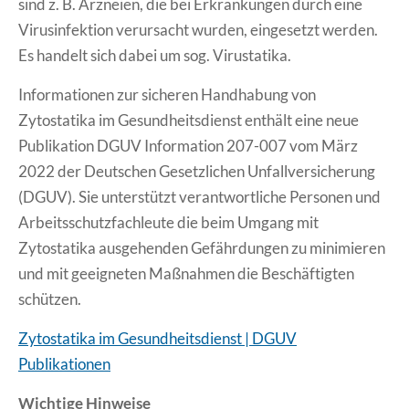
sind z. B. Arzneien, die bei Erkrankungen durch eine
Virusinfektion verursacht wurden, eingesetzt werden.
Es handelt sich dabei um sog. Virustatika.
Informationen zur sicheren Handhabung von
Zytostatika im Gesundheitsdienst enthält eine neue
Publikation DGUV Information 207-007 vom März
2022 der Deutschen Gesetzlichen Unfallversicherung
(DGUV). Sie unterstützt verantwortliche Personen und
Arbeitsschutzfachleute die beim Umgang mit
Zytostatika ausgehenden Gefährdungen zu minimieren
und mit geeigneten Maßnahmen die Beschäftigten
schützen.
Zytostatika im Gesundheitsdienst | DGUV
Publikationen
Wichtige Hinweise