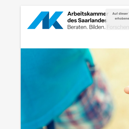
Auf dieser
erhobenen