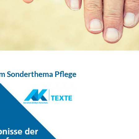
em Sonderthema Pflege