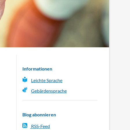
Informationen
Leichte Sprache
Gebärdensprache
Blog abonnieren
RSS-Feed