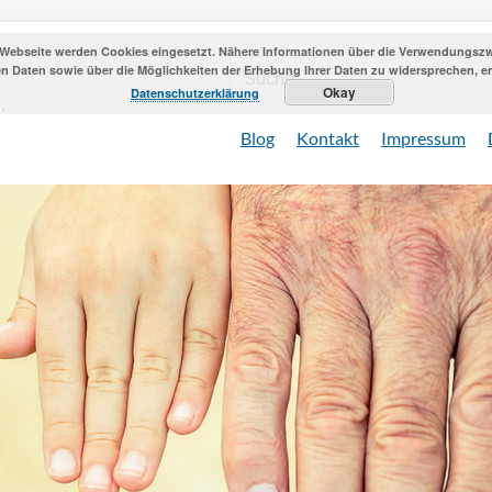
 Webseite werden Cookies eingesetzt. Nähere Informationen über die Verwendungszwe
 Daten sowie über die Möglichkeiten der Erhebung Ihrer Daten zu widersprechen, erh
Okay
Datenschutzerklärung
Blog
Kontakt
Impressum