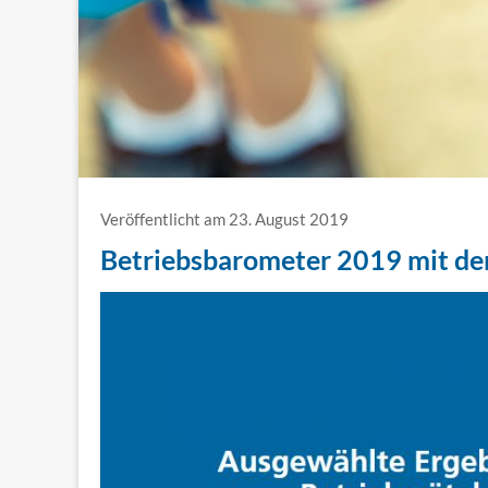
Veröffentlicht am 23. August 2019
Betriebsbarometer 2019 mit d