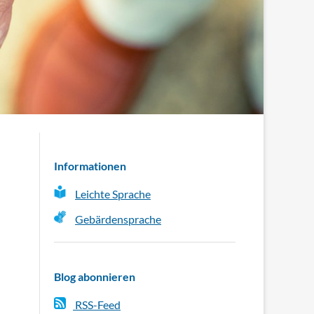
Informationen
Leichte Sprache
Gebärdensprache
Blog abonnieren
RSS-Feed