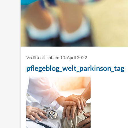
Veröffentlicht am 13. April 2022
pflegeblog_welt_parkinson_tag