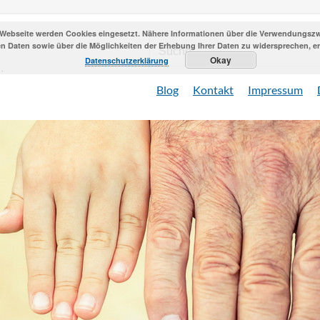
 Webseite werden Cookies eingesetzt. Nähere Informationen über die Verwendungszwe
 Daten sowie über die Möglichkeiten der Erhebung Ihrer Daten zu widersprechen, erh
Okay
Datenschutzerklärung
Blog
Kontakt
Impressum