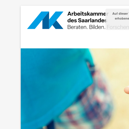
Auf dieser
erhobenen