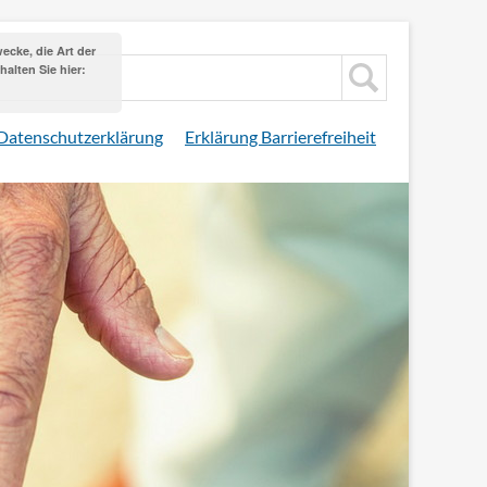
cke, die Art der
alten Sie hier:
Datenschutzerklärung
Erklärung Barrierefreiheit