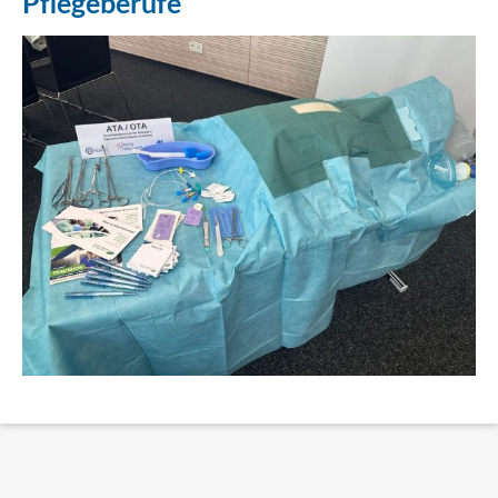
Pflegeberufe
Erklärung Barrierefreiheit