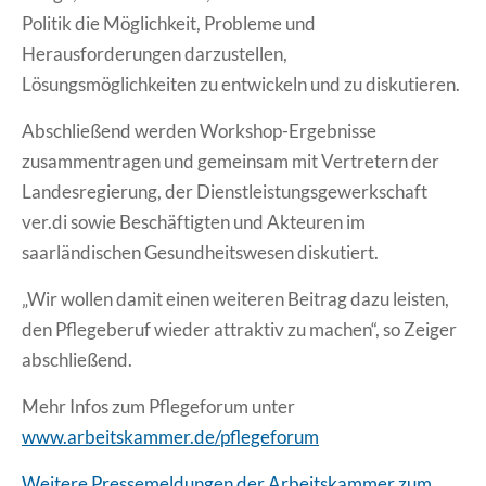
Politik die Möglichkeit, Probleme und
Herausforderungen darzustellen,
Lösungsmöglichkeiten zu entwickeln und zu diskutieren.
Abschließend werden Workshop-Ergebnisse
zusammentragen und gemeinsam mit Vertretern der
Landesregierung, der Dienstleistungsgewerkschaft
ver.di sowie Beschäftigten und Akteuren im
saarländischen Gesundheitswesen diskutiert.
„Wir wollen damit einen weiteren Beitrag dazu leisten,
den Pflegeberuf wieder attraktiv zu machen“, so Zeiger
abschließend.
Mehr Infos zum Pflegeforum unter
www.arbeitskammer.de/pflegeforum
Weitere Pressemeldungen der Arbeitskammer zum