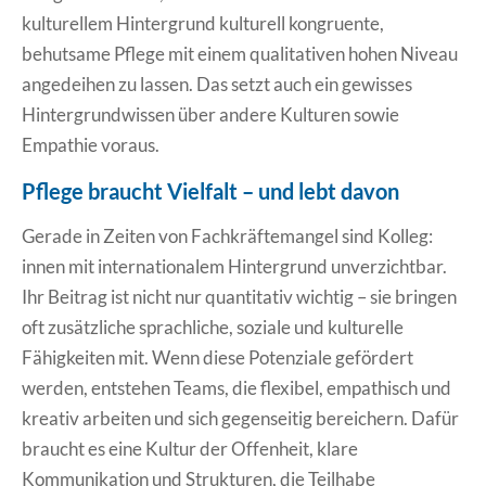
kulturellem Hintergrund kulturell kongruente,
behutsame Pflege mit einem qualitativen hohen Niveau
angedeihen zu lassen. Das setzt auch ein gewisses
Hintergrundwissen über andere Kulturen sowie
Empathie voraus.
Pflege braucht Vielfalt – und lebt davon
Gerade in Zeiten von Fachkräftemangel sind Kolleg:
innen mit internationalem Hintergrund unverzichtbar.
Ihr Beitrag ist nicht nur quantitativ wichtig – sie bringen
oft zusätzliche sprachliche, soziale und kulturelle
Fähigkeiten mit. Wenn diese Potenziale gefördert
werden, entstehen Teams, die flexibel, empathisch und
kreativ arbeiten und sich gegenseitig bereichern. Dafür
braucht es eine Kultur der Offenheit, klare
Kommunikation und Strukturen, die Teilhabe