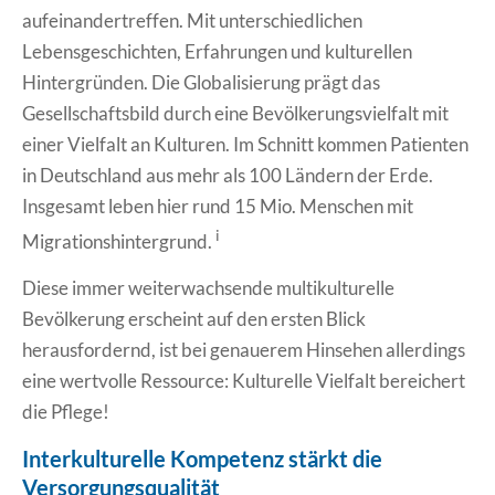
aufeinandertreffen. Mit unterschiedlichen
Lebensgeschichten, Erfahrungen und kulturellen
Hintergründen. Die Globalisierung prägt das
Gesellschaftsbild durch eine Bevölkerungsvielfalt mit
einer Vielfalt an Kulturen. Im Schnitt kommen Patienten
in Deutschland aus mehr als 100 Ländern der Erde.
Insgesamt leben hier rund 15 Mio. Menschen mit
i
Migrationshintergrund.
Diese immer weiterwachsende multikulturelle
Bevölkerung erscheint auf den ersten Blick
herausfordernd, ist bei genauerem Hinsehen allerdings
eine wertvolle Ressource: Kulturelle Vielfalt bereichert
die Pflege!
Interkulturelle Kompetenz stärkt die
Versorgungsqualität