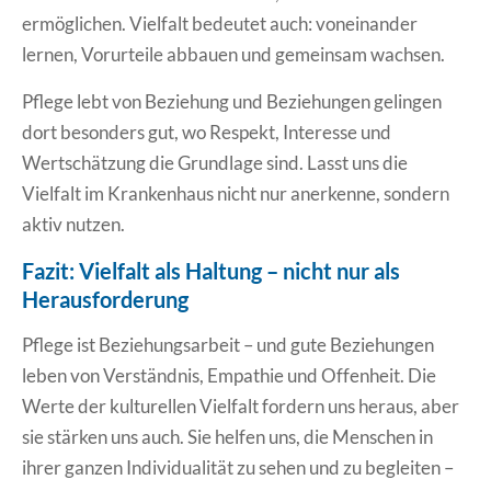
ermöglichen. Vielfalt bedeutet auch: voneinander
lernen, Vorurteile abbauen und gemeinsam wachsen.
Pflege lebt von Beziehung und Beziehungen gelingen
dort besonders gut, wo Respekt, Interesse und
Wertschätzung die Grundlage sind. Lasst uns die
Vielfalt im Krankenhaus nicht nur anerkenne, sondern
aktiv nutzen.
Fazit: Vielfalt als Haltung – nicht nur als
Herausforderung
Pflege ist Beziehungsarbeit – und gute Beziehungen
leben von Verständnis, Empathie und Offenheit. Die
Werte der kulturellen Vielfalt fordern uns heraus, aber
sie stärken uns auch. Sie helfen uns, die Menschen in
ihrer ganzen Individualität zu sehen und zu begleiten –