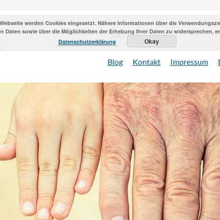
 Webseite werden Cookies eingesetzt. Nähere Informationen über die Verwendungszwe
 Daten sowie über die Möglichkeiten der Erhebung Ihrer Daten zu widersprechen, erh
Okay
Datenschutzerklärung
Blog
Kontakt
Impressum