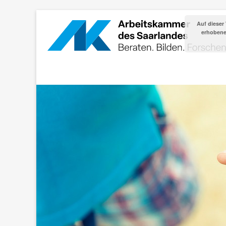
Auf dieser
erhobenen