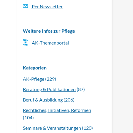
Per Newsletter
Weitere Infos zur Pflege
AK-Themenportal
Kategorien
AK-Pflege
(229)
Beratung & Publikationen
(87)
Beruf & Ausbildung
(206)
Rechtliches, Initiativen, Reformen
(104)
Seminare & Veranstaltungen
(120)