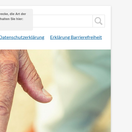
cke, die Art der
alten Sie hier:
Datenschutzerklärung
Erklärung Barrierefreiheit