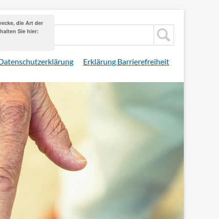
cke, die Art der
alten Sie hier:
Datenschutzerklärung
Erklärung Barrierefreiheit