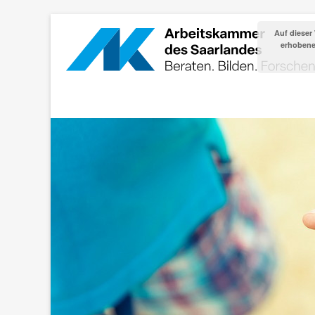
Auf dieser
erhobenen