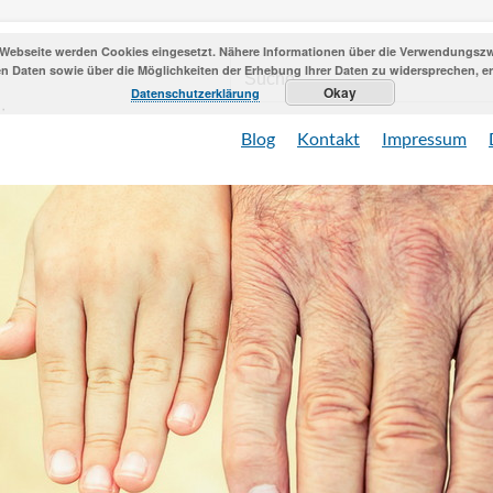
 Webseite werden Cookies eingesetzt. Nähere Informationen über die Verwendungszwe
 Daten sowie über die Möglichkeiten der Erhebung Ihrer Daten zu widersprechen, erh
Okay
Datenschutzerklärung
Blog
Kontakt
Impressum